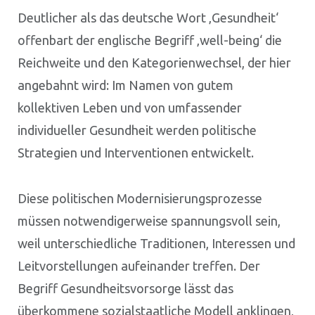
Deutlicher als das deutsche Wort ‚Gesundheit‘
offenbart der englische Begriff ‚well-being‘ die
Reichweite und den Kategorienwechsel, der hier
angebahnt wird: Im Namen von gutem
kollektiven Leben und von umfassender
individueller Gesundheit werden politische
Strategien und Interventionen entwickelt.
Diese politischen Modernisierungsprozesse
müssen notwendigerweise spannungsvoll sein,
weil unterschiedliche Traditionen, Interessen und
Leitvorstellungen aufeinander treffen. Der
Begriff Gesundheitsvorsorge lässt das
überkommene sozialstaatliche Modell anklingen,