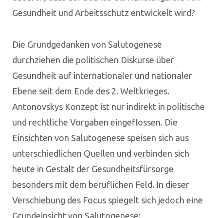
Gesundheit und Arbeitsschutz entwickelt wird?
Die Grundgedanken von Salutogenese
durchziehen die politischen Diskurse über
Gesundheit auf internationaler und nationaler
Ebene seit dem Ende des 2. Weltkrieges.
Antonovskys Konzept ist nur indirekt in politische
und rechtliche Vorgaben eingeflossen. Die
Einsichten von Salutogenese speisen sich aus
unterschiedlichen Quellen und verbinden sich
heute in Gestalt der Gesundheitsfürsorge
besonders mit dem beruflichen Feld. In dieser
Verschiebung des Focus spiegelt sich jedoch eine
Grundeinsicht von Salutogenese: