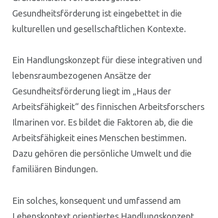
Gesundheitsförderung ist eingebettet in die
kulturellen und gesellschaftlichen Kontexte.
Ein Handlungskonzept für diese integrativen und
lebensraumbezogenen Ansätze der
Gesundheitsförderung liegt im „Haus der
Arbeitsfähigkeit“ des finnischen Arbeitsforschers
Ilmarinen vor. Es bildet die Faktoren ab, die die
Arbeitsfähigkeit eines Menschen bestimmen.
Dazu gehören die persönliche Umwelt und die
familiären Bindungen.
Ein solches, konsequent und umfassend am
Lebenskontext orientiertes Handlungskonzept