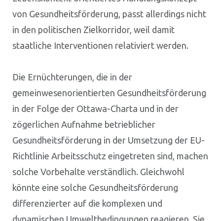
von Gesundheitsförderung, passt allerdings nicht
in den politischen Zielkorridor, weil damit
staatliche Interventionen relativiert werden.
Die Ernüchterungen, die in der
gemeinwesenorientierten Gesundheitsförderung
in der Folge der Ottawa-Charta und in der
zögerlichen Aufnahme betrieblicher
Gesundheitsförderung in der Umsetzung der EU-
Richtlinie Arbeitsschutz eingetreten sind, machen
solche Vorbehalte verständlich. Gleichwohl
könnte eine solche Gesundheitsförderung
differenzierter auf die komplexen und
dynamischen Umweltbedingungen reagieren. Sie