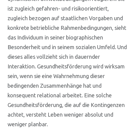
ist zugleich gefahren- und risikoorientiert,
zugleich bezogen auf staatlichen Vorgaben und
konkrete betriebliche Rahmenbedingungen, sieht
das Individuum in seiner biographischen
Besonderheit und in seinem sozialen Umfeld. Und
dieses alles vollzieht sich in dauernder
Interaktion. Gesundheitsförderung wird wirksam
sein, wenn sie eine Wahrnehmung dieser
bedingenden Zusammenhänge hat und
konsequent relational arbeitet. Eine solche
Gesundheitsförderung, die auf die Kontingenzen
achtet, versteht Leben weniger absolut und
weniger planbar.