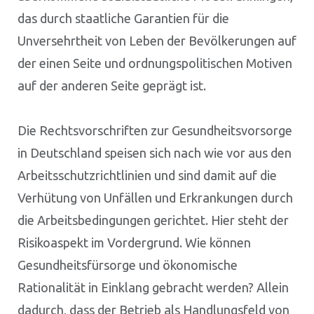
das durch staatliche Garantien für die
Unversehrtheit von Leben der Bevölkerungen auf
der einen Seite und ordnungspolitischen Motiven
auf der anderen Seite geprägt ist.
Die Rechtsvorschriften zur Gesundheitsvorsorge
in Deutschland speisen sich nach wie vor aus den
Arbeitsschutzrichtlinien und sind damit auf die
Verhütung von Unfällen und Erkrankungen durch
die Arbeitsbedingungen gerichtet. Hier steht der
Risikoaspekt im Vordergrund. Wie können
Gesundheitsfürsorge und ökonomische
Rationalität in Einklang gebracht werden? Allein
dadurch, dass der Betrieb als Handlungsfeld von