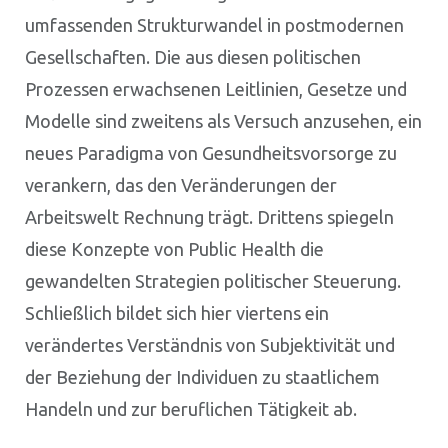
umfassenden Strukturwandel in postmodernen
Gesellschaften. Die aus diesen politischen
Prozessen erwachsenen Leitlinien, Gesetze und
Modelle sind zweitens als Versuch anzusehen, ein
neues Paradigma von Gesundheitsvorsorge zu
verankern, das den Veränderungen der
Arbeitswelt Rechnung trägt. Drittens spiegeln
diese Konzepte von Public Health die
gewandelten Strategien politischer Steuerung.
Schließlich bildet sich hier viertens ein
verändertes Verständnis von Subjektivität und
der Beziehung der Individuen zu staatlichem
Handeln und zur beruflichen Tätigkeit ab.