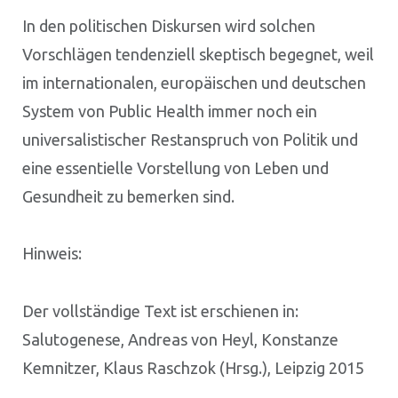
In den politischen Diskursen wird solchen
Vorschlägen tendenziell skeptisch begegnet, weil
im internationalen, europäischen und deutschen
System von Public Health immer noch ein
universalistischer Restanspruch von Politik und
eine essentielle Vorstellung von Leben und
Gesundheit zu bemerken sind.
Hinweis:
Der vollständige Text ist erschienen in:
Salutogenese, Andreas von Heyl, Konstanze
Kemnitzer, Klaus Raschzok (Hrsg.), Leipzig 2015